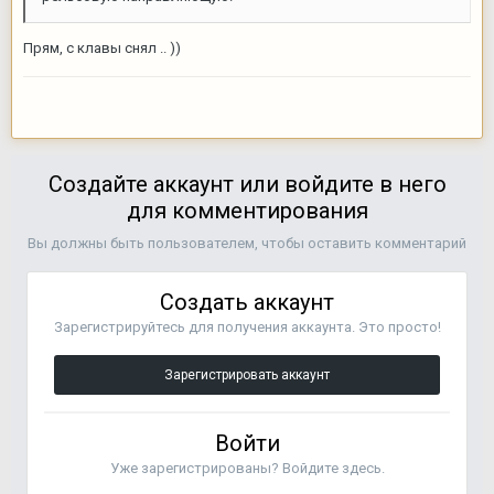
Прям, с клавы снял .. ))
Создайте аккаунт или войдите в него
для комментирования
Вы должны быть пользователем, чтобы оставить комментарий
Создать аккаунт
Зарегистрируйтесь для получения аккаунта. Это просто!
Зарегистрировать аккаунт
Войти
Уже зарегистрированы? Войдите здесь.