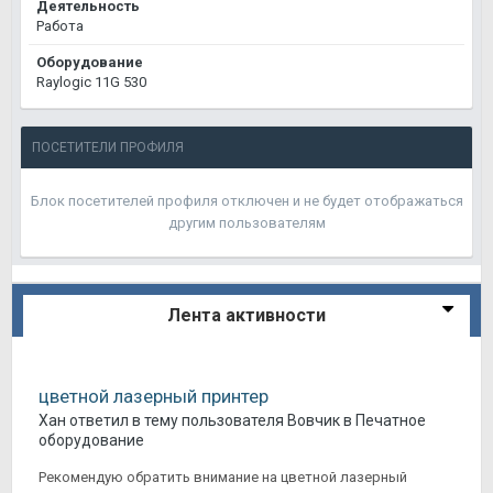
Деятельность
Работа
Оборудование
Raylogic 11G 530
ПОСЕТИТЕЛИ ПРОФИЛЯ
Блок посетителей профиля отключен и не будет отображаться
другим пользователям
Лента активности
цветной лазерный принтер
Хан
ответил в тему пользователя
Вовчик
в
Печатное
оборудование
Рекомендую обратить внимание на цветной лазерный