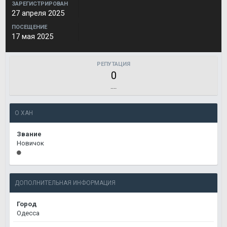
ЗАРЕГИСТРИРОВАН
27 апреля 2025
ПОСЕЩЕНИЕ
17 мая 2025
РЕПУТАЦИЯ
0
....
О ХАН
Звание
Новичок
ДОПОЛНИТЕЛЬНАЯ ИНФОРМАЦИЯ
Город
Одесса