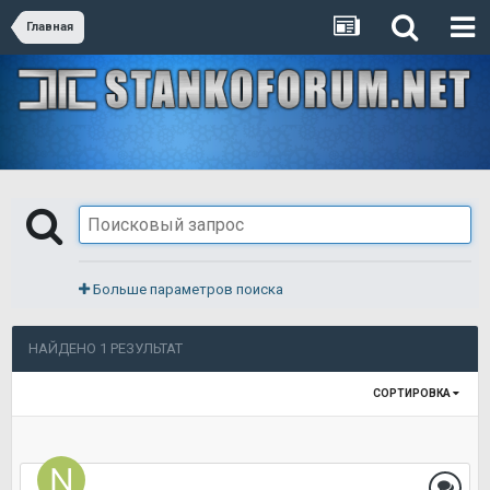
Главная
Больше параметров поиска
НАЙДЕНО 1 РЕЗУЛЬТАТ
СОРТИРОВКА