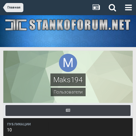
Главная
Maks194
Пользователи
ПУБЛИКАЦИИ
10