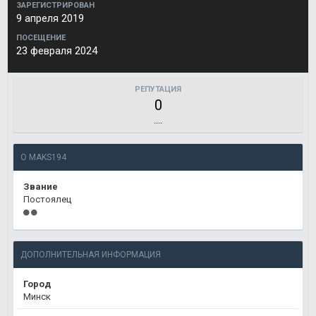
ЗАРЕГИСТРИРОВАН
9 апреля 2019
ПОСЕЩЕНИЕ
23 февраля 2024
РЕПУТАЦИЯ
0
....
О MAKS194
Звание
Постоялец
ДОПОЛНИТЕЛЬНАЯ ИНФОРМАЦИЯ
Город
Минск