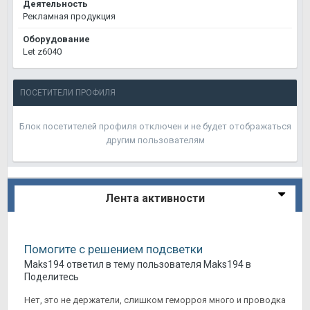
Деятельность
Рекламная продукция
Оборудование
Let z6040
ПОСЕТИТЕЛИ ПРОФИЛЯ
Блок посетителей профиля отключен и не будет отображаться
другим пользователям
Лента активности
Помогите с решением подсветки
Maks194
ответил в тему пользователя
Maks194
в
Поделитесь
Нет, это не держатели, слишком геморроя много и проводка