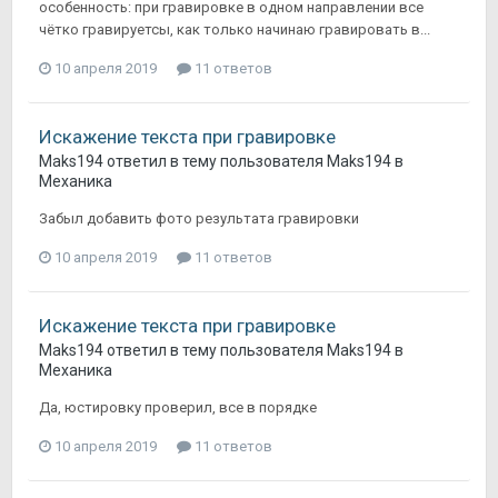
особенность: при гравировке в одном направлении все
чётко гравируетсы, как только начинаю гравировать в...
10 апреля 2019
11 ответов
Искажение текста при гравировке
Maks194
ответил в тему пользователя
Maks194
в
Механика
Забыл добавить фото результата гравировки
10 апреля 2019
11 ответов
Искажение текста при гравировке
Maks194
ответил в тему пользователя
Maks194
в
Механика
Да, юстировку проверил, все в порядке
10 апреля 2019
11 ответов