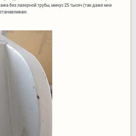
ажа без лазерной трубы, минус 25 тысяч (так даже мне
сстанавливаю.