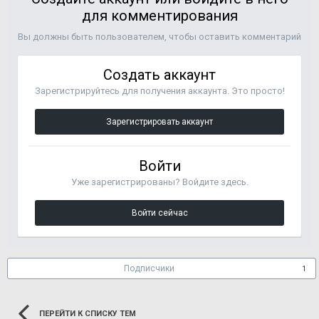
для комментирования
Вы должны быть пользователем, чтобы оставить комментарий
Создать аккаунт
Зарегистрируйтесь для получения аккаунта. Это просто!
Зарегистрировать аккаунт
Войти
Уже зарегистрированы? Войдите здесь.
Войти сейчас
Подписчики
1
ПЕРЕЙТИ К СПИСКУ ТЕМ