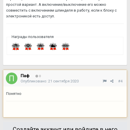
простой вариант. А включение/выключение его можно
совместить с включением шпинделя в работу, если к блоку с
электроникой есть доступ.
Награды пользователя
Паф
0
Опубликовано:
21 сентября 2020
#4
Понятно
Создайте аккаунт или войдите в него