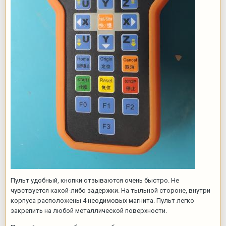
Пульт удобный, кнопки отзываются очень быстро. Не
чувствуется какой-либо задержки. На тыльной стороне, внутри
корпуса расположены 4 неодимовых магнита. Пульт легко
закрепить на любой металлической поверхности.