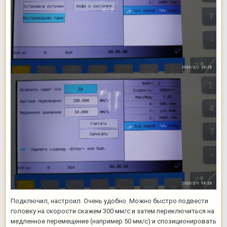
Подключил, настроил. Очень удобно. Можно быстро подвести
головку на скорости скажем 300 мм/с и затем переключиться на
медленное перемещение (например 50 мм/с) и спозиционировать