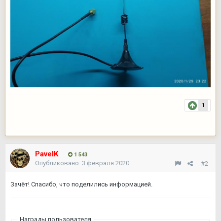
1
PavelK
1 543
Опубликовано:
3 февраля 2020
#2
Зачёт! Спасибо, что поделились информацией.
Награды пользователя