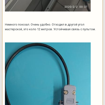
Немного поюзал. Очень удобно. Отходил в другой угол
мастерской, это коло 12 метров. Устойчивая связь с пультом.