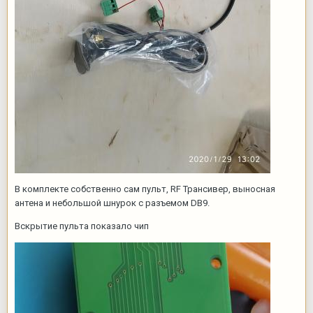
В комплекте собственно сам пульт, RF Трансивер, выносная
антена и небольшой шнурок с разъемом DB9.
Вскрытие пульта показало чип