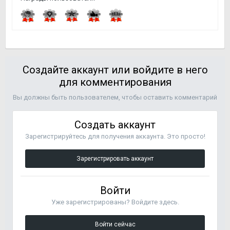
Создайте аккаунт или войдите в него
для комментирования
Вы должны быть пользователем, чтобы оставить комментарий
Создать аккаунт
Зарегистрируйтесь для получения аккаунта. Это просто!
Зарегистрировать аккаунт
Войти
Уже зарегистрированы? Войдите здесь.
Войти сейчас