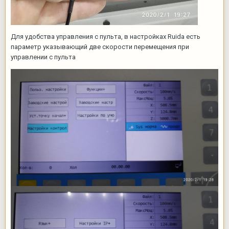
Для удобства управления с пульта, в настройках Ruida есть
параметр указывающий две скорости перемещения при
управлении с пульта