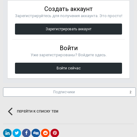
Создать аккаунт
Зарегистрируйтесь для получения аккаунта. Это просто!
Зарегистрировать аккаунт
Войти
Уже зарегистрированы? Войдите здесь.
Войти сейчас
Подписчики
2
ПЕРЕЙТИ К СПИСКУ ТЕМ