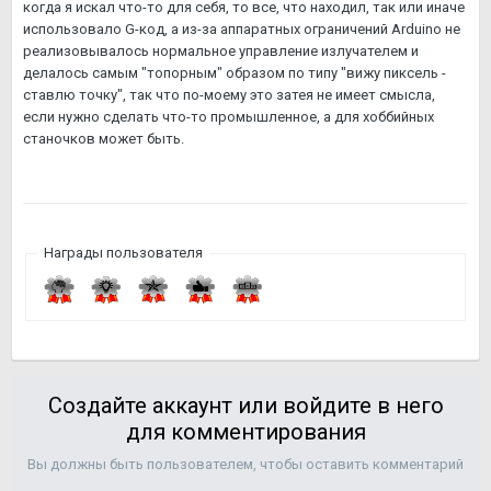
когда я искал что-то для себя, то все, что находил, так или иначе
использовало G-код, а из-за аппаратных ограничений Arduino не
реализовывалось нормальное управление излучателем и
делалось самым "топорным" образом по типу "вижу пиксель -
ставлю точку", так что по-моему это затея не имеет смысла,
если нужно сделать что-то промышленное, а для хоббийных
станочков может быть.
Награды пользователя
Создайте аккаунт или войдите в него
для комментирования
Вы должны быть пользователем, чтобы оставить комментарий