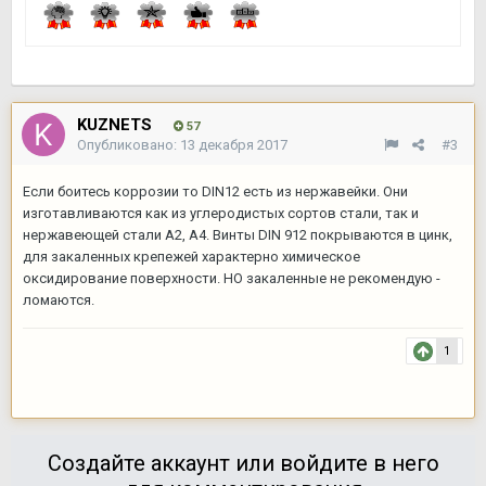
KUZNETS
57
Опубликовано:
13 декабря 2017
#3
Если боитесь коррозии то DIN12 есть из нержавейки. Они
изготавливаются как из углеродистых сортов стали, так и
нержавеющей стали А2, А4. Винты DIN 912 покрываются в цинк,
для закаленных крепежей характерно химическое
оксидирование поверхности. НО закаленные не рекомендую -
ломаются.
1
Создайте аккаунт или войдите в него