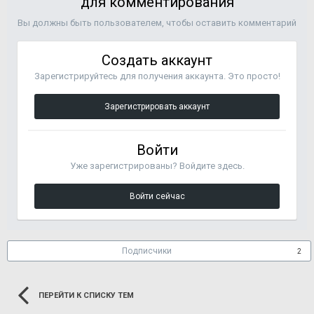
для комментирования
Вы должны быть пользователем, чтобы оставить комментарий
Создать аккаунт
Зарегистрируйтесь для получения аккаунта. Это просто!
Зарегистрировать аккаунт
Войти
Уже зарегистрированы? Войдите здесь.
Войти сейчас
Подписчики
2
ПЕРЕЙТИ К СПИСКУ ТЕМ