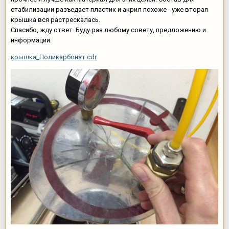
стабилизации разъедает пластик и акрил похоже - уже вторая
крышка вся растрескалась.
Спасибо, жду ответ. Буду раз любому совету, предложению и
информации.
крышка_Поликарбонат.cdr