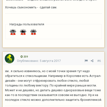
Хочешь съэкономить - сделай сам.
Награды пользователя
259
Опубликовано:
5 августа 2017
#6
хм.. я сильно извиняюсь, но с моей точки зрения тут надо
обратиться к стекольщикам. Например в Королеве есть Астрал-
дизайн - они могут отфрезеровать любое стекло, любой
толщины по любому вектору. По крайней мере раньше могли.
Может и не дешево, но делать дешево одноразовые вещи тоже
как-то в последствии оказывается совсем не выгодно. Ну и на
последок стекло можно дополнительно защитить бронепленкой.