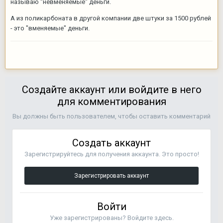
называю "невменяемые" деньги.
А из поликарбоната в другой компании две штуки за 1500 рублей
- это "вменяемые" деньги.
Создайте аккаунт или войдите в него
для комментирования
Вы должны быть пользователем, чтобы оставить комментарий
Создать аккаунт
Зарегистрируйтесь для получения аккаунта. Это просто!
Зарегистрировать аккаунт
Войти
Уже зарегистрированы? Войдите здесь.