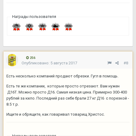
Награды пользователя
256
Опубликовано:
5 августа 2017
#8
Есть несколько компаний продают обрезки. Гугл в помощь.
Есть те же компании, которые просто отрезают. Вам нужен
Д16Т. Можно просто Д16. Самая низкая цена. Примерно 300-400
рублей за кило. Последний раз себе брали 27 кг Д16 с порезкой -
8.5 т.р.
Ищите и обрящите, как говаривал товарищ Христос.
Награды пользователя