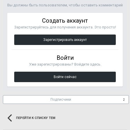
Вы должны быть пользователем, чтобы оставить комментарий
Создать аккаунт
Зарегистрируйтесь для получения аккаунта. Это просто!
Зарегистрировать аккаунт
Войти
Уже зарегистрированы? Войдите здесь.
Войти сейчас
Подписчики
2
ПЕРЕЙТИ К СПИСКУ ТЕМ