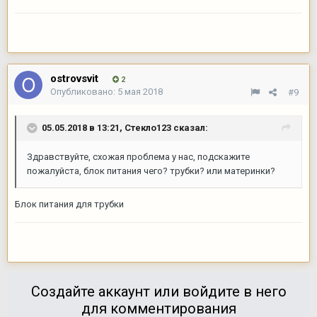
ostrovsvit
2
Опубликовано:
5 мая 2018
#9
05.05.2018 в 13:21,
Стекло123
сказал:
Здравствуйте, схожая проблема у нас, подскажите
пожалуйста, блок питания чего? трубки? или материнки?
Блок питания для трубки
Создайте аккаунт или войдите в него
для комментирования