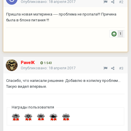
Опубликовано:
18 апреля 2017
#2
Пришла новая материнка ---- проблема не пропала!!! Причина
была в блоке питания !!!
1
PavelK
1 543
Опубликовано:
18 апреля 2017
#3
Спасибо, что написали решение. Добавлю в копилку проблем...
Такую видел впервые.
Награды пользователя