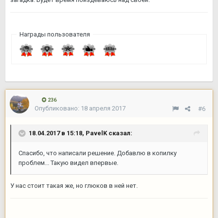
Награды пользователя
236
Опубликовано:
18 апреля 2017
#6
18.04.2017 в 15:18,
PavelK
сказал:
Спасибо, что написали решение. Добавлю в копилку
проблем... Такую видел впервые.
У нас стоит такая же, но глюков в ней нет.