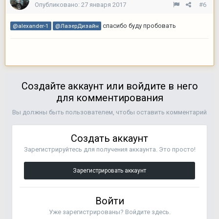
Опубликовано:
27 января 2017
#6
спасибо буду пробовать
@alexander-1
@ЛазерДизайн
Создайте аккаунт или войдите в него
для комментирования
Вы должны быть пользователем, чтобы оставить комментарий
Создать аккаунт
Зарегистрируйтесь для получения аккаунта. Это просто!
Зарегистрировать аккаунт
Войти
Уже зарегистрированы? Войдите здесь.