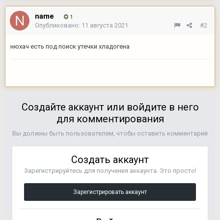
name
1
Опубликовано:
11 августа 2021
#2
нюхач есть под поиск утечки хладогена
Создайте аккаунт или войдите в него
для комментирования
Вы должны быть пользователем, чтобы оставить комментарий
Создать аккаунт
Зарегистрируйтесь для получения аккаунта. Это просто!
Зарегистрировать аккаунт