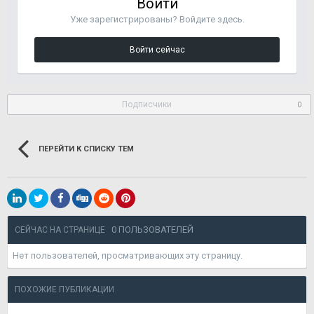
Войти
Уже зарегистрированы? Войдите здесь.
Войти сейчас
Подписчики
0
ПЕРЕЙТИ К СПИСКУ ТЕМ
0 ПОЛЬЗОВАТЕЛЕЙ
СЕЙЧАС НА СТРАНИЦЕ
Нет пользователей, просматривающих эту страницу.
ПОХОЖИЕ ПУБЛИКАЦИИ