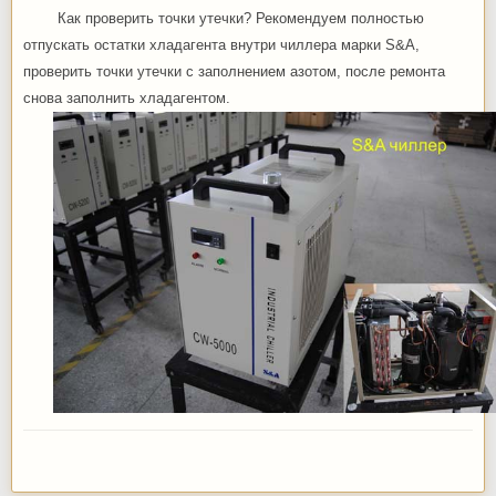
Как проверить точки утечки? Рекомендуем полностью
отпускать остатки хладагента внутри чиллера марки S&A,
проверить точки утечки с заполнением азотом, после ремонта
снова заполнить хладагентом.