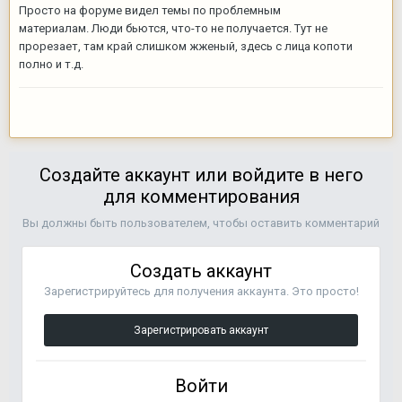
Просто на форуме видел темы по проблемным
материалам. Люди бьются, что-то не получается. Тут не
прорезает, там край слишком жженый, здесь с лица копоти
полно и т.д.
Создайте аккаунт или войдите в него
для комментирования
Вы должны быть пользователем, чтобы оставить комментарий
Создать аккаунт
Зарегистрируйтесь для получения аккаунта. Это просто!
Зарегистрировать аккаунт
Войти