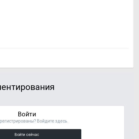
мментирования
Войти
регистрированы? Войдите здесь.
Войти сейчас