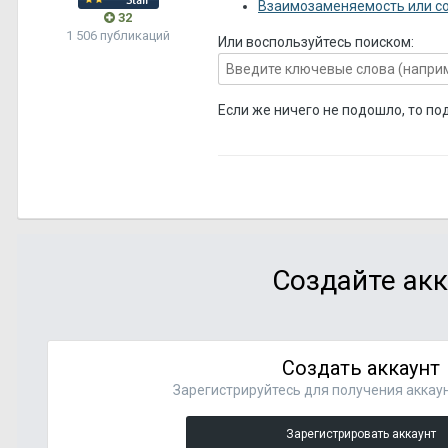
Взаимозаменяемость или со
32
1 506 публикаций
Или воспользуйтесь поиском:
Если же ничего не подошло, то по
Создайте акк
Создать аккаунт
Зарегистрируйтесь для получения аккаун
Зарегистрировать аккаунт