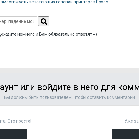
вместимость печатающих головок принтеров Epson
дождите немного и Вам обязательно ответят =)
аунт или войдите в него для ко
Вы должны быть пользователем, чтобы оставить комментарий
та. Это просто!
Уже за