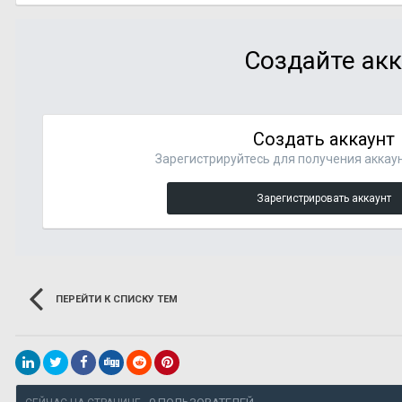
Создайте акк
Создать аккаунт
Зарегистрируйтесь для получения аккаун
Зарегистрировать аккаунт
ПЕРЕЙТИ К СПИСКУ ТЕМ