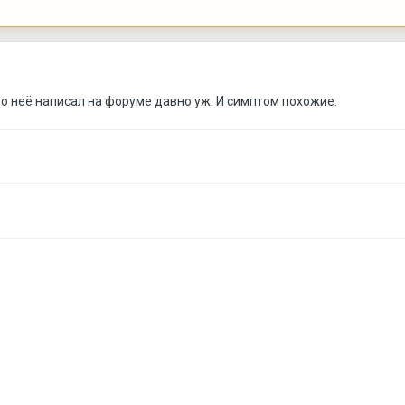
о неё написал на форуме давно уж. И симптом похожие.