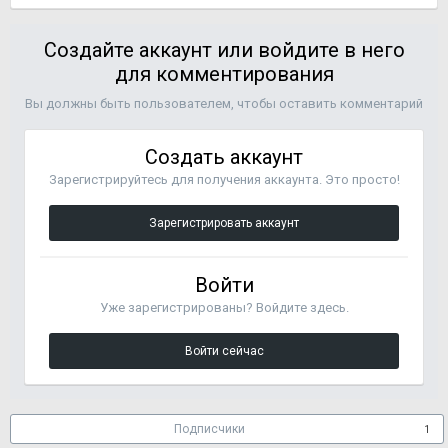
Создайте аккаунт или войдите в него
для комментирования
Вы должны быть пользователем, чтобы оставить комментарий
Создать аккаунт
Зарегистрируйтесь для получения аккаунта. Это просто!
Зарегистрировать аккаунт
Войти
Уже зарегистрированы? Войдите здесь.
Войти сейчас
Подписчики
1