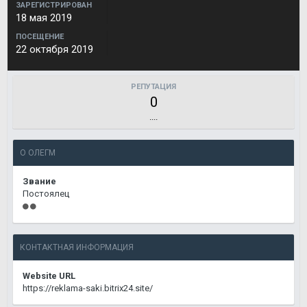
ЗАРЕГИСТРИРОВАН
18 мая 2019
ПОСЕЩЕНИЕ
22 октября 2019
РЕПУТАЦИЯ
0
....
О ОЛЕГМ
Звание
Постоялец
КОНТАКТНАЯ ИНФОРМАЦИЯ
Website URL
https://reklama-saki.bitrix24.site/