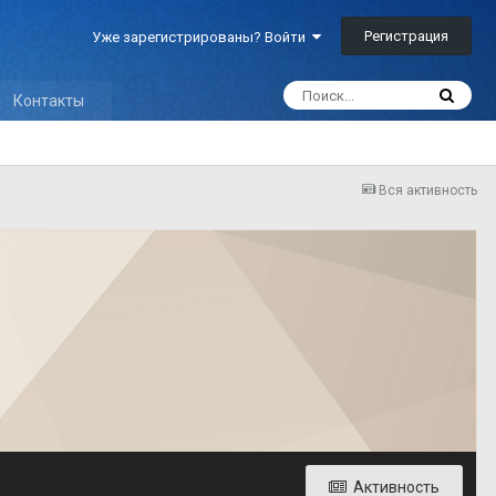
Регистрация
Уже зарегистрированы? Войти
Контакты
Вся активность
Активность