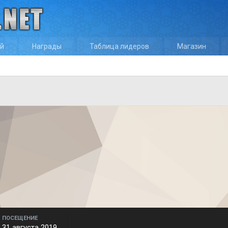
ей
Награды
Таблица лидеров
Магазин
ПОСЕЩЕНИЕ
31 августа 2019