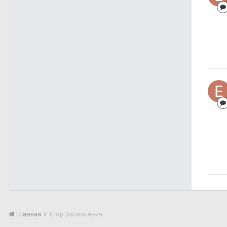
Главная
Егор Васильевич