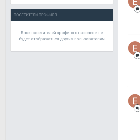
ПОСЕТИТЕЛИ ПРОФИЛЯ
Блок посетителей профиля отключен и не
будет отображаться другим пользователям