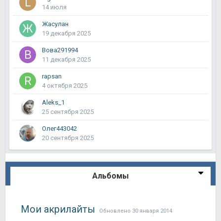
14 июля
Жасулан
19 декабря 2025
Вова291994
11 декабря 2025
rapsan
4 октября 2025
Aleks_1
25 сентября 2025
Олег443042
20 сентября 2025
Альбомы
Мои акрилайты
Обновлено
30 января 2014