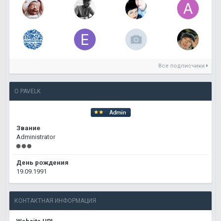
Все подписчики
О PAVELK
Звание
Administrator
День рождения
19.09.1991
КОНТАКТНАЯ ИНФОРМАЦИЯ