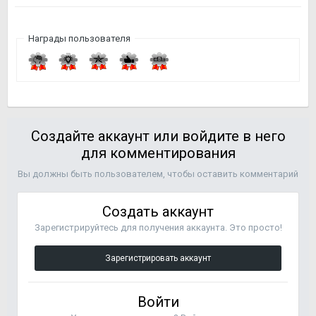
Награды пользователя
Создайте аккаунт или войдите в него
для комментирования
Вы должны быть пользователем, чтобы оставить комментарий
Создать аккаунт
Зарегистрируйтесь для получения аккаунта. Это просто!
Зарегистрировать аккаунт
Войти