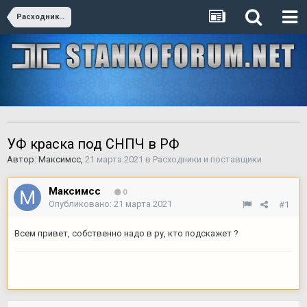
Расходники и поставщики
УФ краска под СНПЧ в РФ
Автор:
Максимсс
,
21 марта 2021
в
Расходники и поставщики
Максимсс
0
Опубликовано:
21 марта 2021
#1
Всем привет, собственно надо в ру, кто подскажет ?