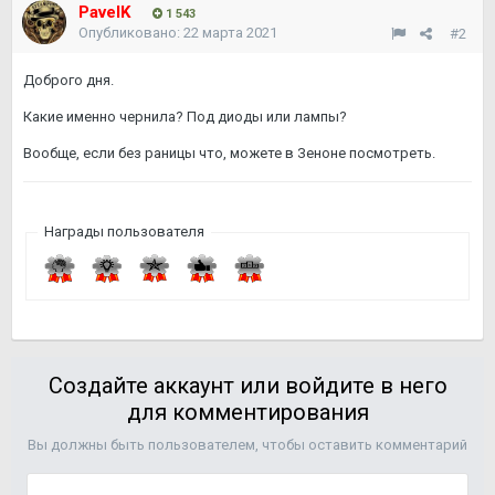
PavelK
1 543
Опубликовано:
22 марта 2021
#2
Доброго дня.
Какие именно чернила? Под диоды или лампы?
Вообще, если без раницы что, можете в Зеноне посмотреть.
Награды пользователя
Создайте аккаунт или войдите в него
для комментирования
Вы должны быть пользователем, чтобы оставить комментарий