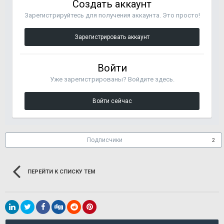
Создать аккаунт
Зарегистрируйтесь для получения аккаунта. Это просто!
Зарегистрировать аккаунт
Войти
Уже зарегистрированы? Войдите здесь.
Войти сейчас
Подписчики
2
ПЕРЕЙТИ К СПИСКУ ТЕМ