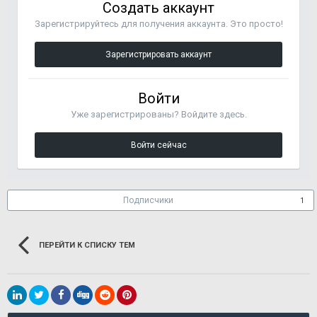
Создать аккаунт
Зарегистрируйтесь для получения аккаунта. Это просто!
Зарегистрировать аккаунт
Войти
Уже зарегистрированы? Войдите здесь.
Войти сейчас
Подписчики
1
ПЕРЕЙТИ К СПИСКУ ТЕМ