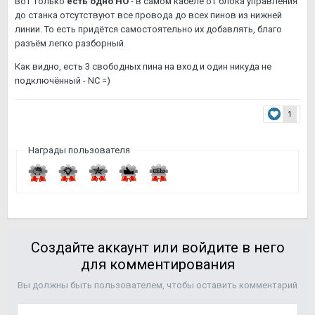
Вот только
есть одно НО
- в самом кабеле от блока управления
до станка отсутствуют все провода до всех пинов из нижней
линии. То есть придётся самостоятельно их добавлять, благо
разъём легко разборный.
Как видно, есть 3 свободных пина на вход и один никуда не
подключённый - NC =)
1
Награды пользователя
Создайте аккаунт или войдите в него
для комментирования
Вы должны быть пользователем, чтобы оставить комментарий