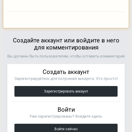
Создайте аккаунт или войдите в него
для комментирования
Вы должны быть пользователем, чтобы оставить комментарий
Создать аккаунт
Зарегистрируйтесь для получения аккаунта. Это просто!
Зарегистрировать аккаунт
Войти
Уже зарегистрированы? Войдите здесь.
Войти сейчас