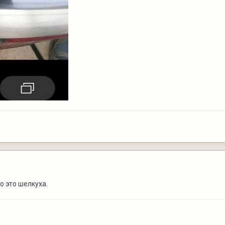
о это шелкуха.