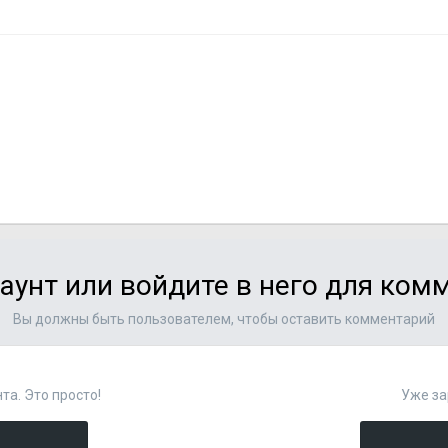
аунт или войдите в него для ко
Вы должны быть пользователем, чтобы оставить комментарий
та. Это просто!
Уже за