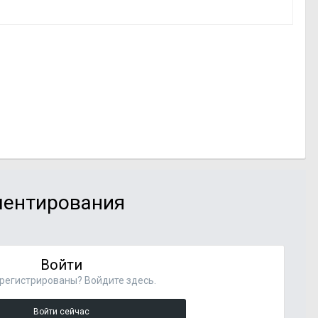
мментирования
Войти
регистрированы? Войдите здесь.
Войти сейчас