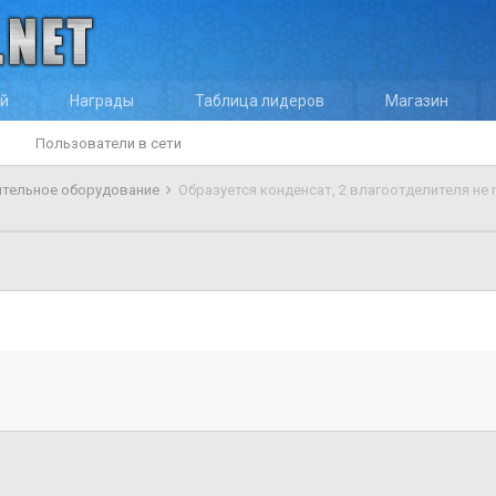
ей
Награды
Таблица лидеров
Магазин
Пользователи в сети
тельное оборудование
Образуется конденсат, 2 влагоотделителя не 