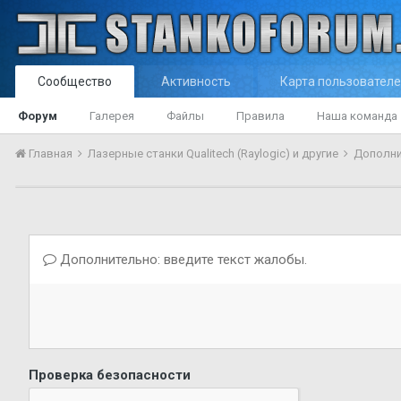
Сообщество
Активность
Карта пользовател
Форум
Галерея
Файлы
Правила
Наша команда
Главная
Лазерные станки Qualitech (Raylogic) и другие
Дополни
Дополнительно: введите текст жалобы.
Проверка безопасности