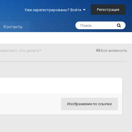
Регистрация
Уже зарегистрированы? Войти
Контакты
помогают, что делать?
Вся активность
Изображение по ссылке