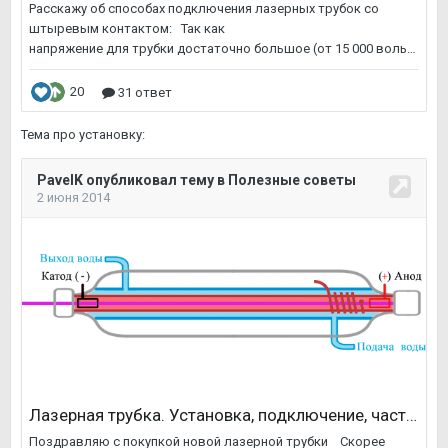
Тема про установку: