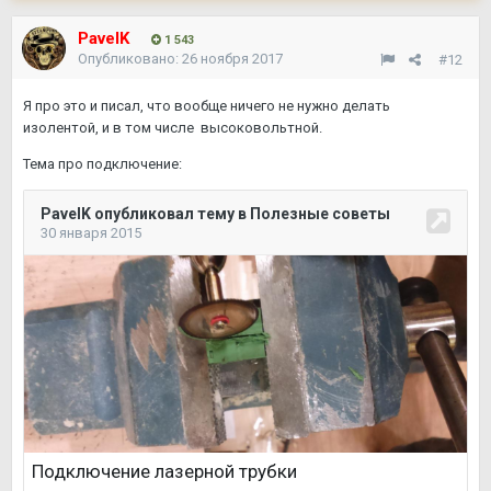
PavelK
1 543
Опубликовано:
26 ноября 2017
#12
Я про это и писал, что вообще ничего не нужно делать
изолентой, и в том числе высоковольтной.
Тема про подключение: