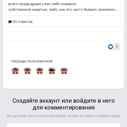
1
Награды пользователя
Создайте аккаунт или войдите в него
для комментирования
Вы должны быть пользователем, чтобы оставить комментарий