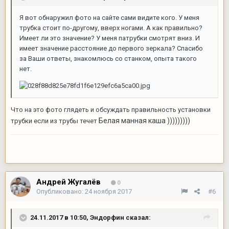
Я вот обнаружил фото на сайте сами видите кого. У меня
трубка стоит по-другому, вверх ногами. А как правильно?
Имеет ли это значение? У меня патрубки смотрят вниз. И
имеет значение расстояние до первого зеркала? Спасибо
за Ваши ответы, знакомлюсь со станком, опыта такого
нет.
Что на это фото глядеть и обсуждать правильность установки
Белая манная каша )))))))))
трубки если из трубы течет
Андрей Жугалёв
0
Опубликовано:
24 ноября 2017
#6
24.11.2017 в 10:50,
Эндорфин
сказал: