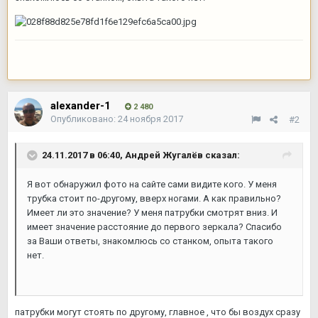
alexander-1
2 480
Опубликовано:
24 ноября 2017
#2
24.11.2017 в 06:40,
Андрей Жугалёв
сказал:
Я вот обнаружил фото на сайте сами видите кого. У меня
трубка стоит по-другому, вверх ногами. А как правильно?
Имеет ли это значение? У меня патрубки смотрят вниз. И
имеет значение расстояние до первого зеркала? Спасибо
за Ваши ответы, знакомлюсь со станком, опыта такого
нет.
патрубки могут стоять по другому, главное , что бы воздух сразу