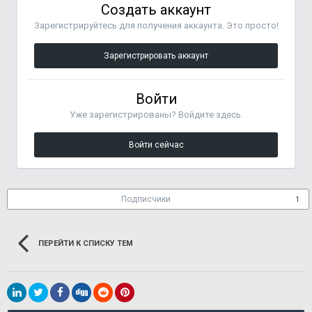
Создать аккаунт
Зарегистрируйтесь для получения аккаунта. Это просто!
Зарегистрировать аккаунт
Войти
Уже зарегистрированы? Войдите здесь.
Войти сейчас
Подписчики
1
ПЕРЕЙТИ К СПИСКУ ТЕМ