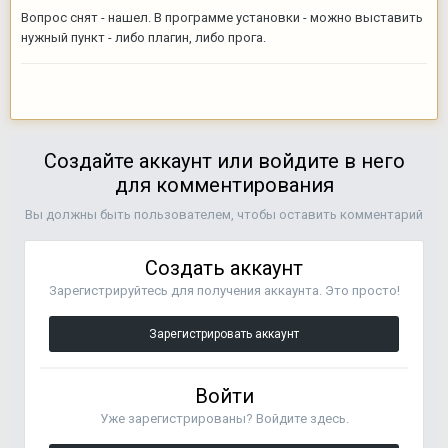
Вопрос снят - нашел. В программе установки - можно выставить
нужный пункт - либо плагин, либо прога.
Создайте аккаунт или войдите в него
для комментирования
Вы должны быть пользователем, чтобы оставить комментарий
Создать аккаунт
Зарегистрируйтесь для получения аккаунта. Это просто!
Зарегистрировать аккаунт
Войти
Уже зарегистрированы? Войдите здесь.