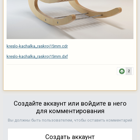
kreslo-kachalka_raskroj15mm.cdr
kreslo-kachalka_raskroj15mm.dxf
2
Создайте аккаунт или войдите в него
для комментирования
Вы должны быть пользователем, чтобы оставить комментарий
Создать аккаунт