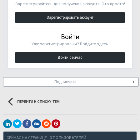
Зарегистрируйтесь для получения аккаунта. Это просто!
Зарегистрировать аккаунт
Войти
Уже зарегистрированы? Войдите здесь.
Войти сейчас
Подписчики
1
ПЕРЕЙТИ К СПИСКУ ТЕМ
0 ПОЛЬЗОВАТЕЛЕЙ
СЕЙЧАС НА СТРАНИЦЕ