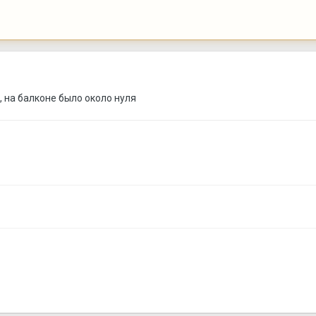
), на балконе было около нуля