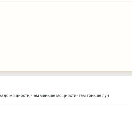
надо мощности, чем меньше мощности- тем тоньше луч