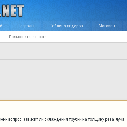
ей
Награды
Таблица лидеров
Магазин
Пользователи в сети
ник вопрос, зависит ли охлаждения трубки на толщину реза 'луча'