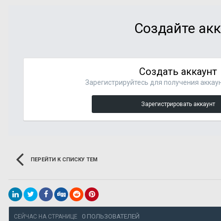
Создайте акк
Создать аккаунт
Зарегистрируйтесь для получения аккаун
Зарегистрировать аккаунт
ПЕРЕЙТИ К СПИСКУ ТЕМ
0 ПОЛЬЗОВАТЕЛЕЙ
СЕЙЧАС НА СТРАНИЦЕ