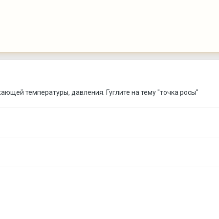
ающей температуры, давления. Гуглите на тему "точка росы"