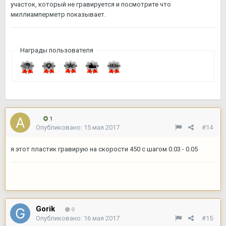
участок, который не гравируется и посмотрите что
миллиамперметр показывает.
Награды пользователя
1
Опубликовано:
15 мая 2017
#14
я этот пластик гравирую на скорости 450 с шагом 0.03 - 0.05
Gorik
0
Опубликовано:
16 мая 2017
#15