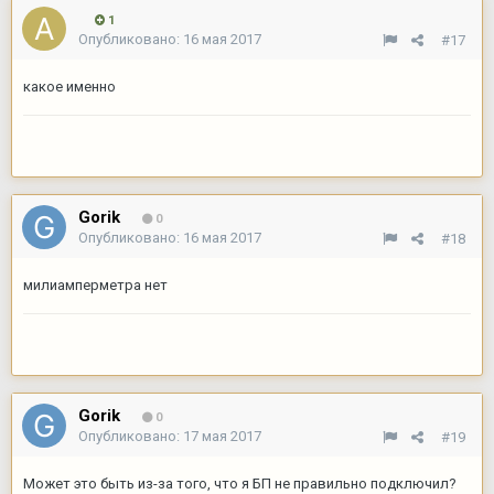
1
Опубликовано:
16 мая 2017
#17
какое именно
Gorik
0
Опубликовано:
16 мая 2017
#18
милиамперметра нет
Gorik
0
Опубликовано:
17 мая 2017
#19
Может это быть из-за того, что я БП не правильно подключил?