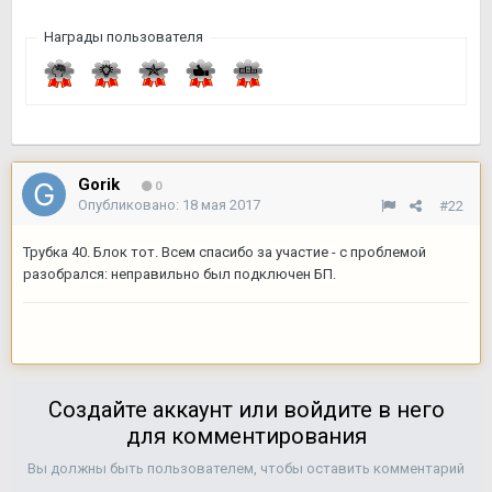
Награды пользователя
Gorik
0
Опубликовано:
18 мая 2017
#22
Трубка 40. Блок тот. Всем спасибо за участие - с проблемой
разобрался: неправильно был подключен БП.
Создайте аккаунт или войдите в него
для комментирования
Вы должны быть пользователем, чтобы оставить комментарий