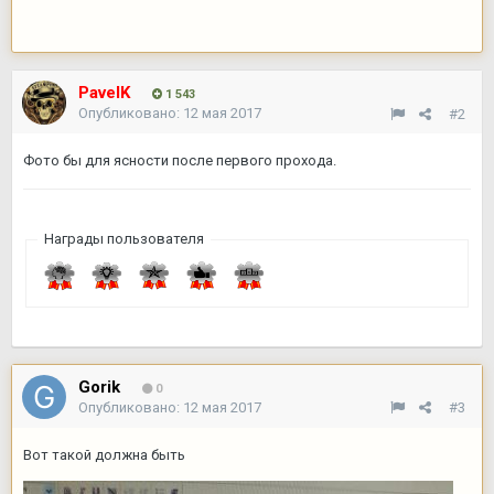
PavelK
1 543
Опубликовано:
12 мая 2017
#2
Фото бы для ясности после первого прохода.
Награды пользователя
Gorik
0
Опубликовано:
12 мая 2017
#3
Вот такой должна быть