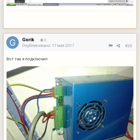
Gorik
0
Опубликовано:
17 мая 2017
#20
Вот так я подключил