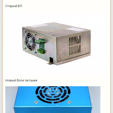
Старый БП
Новый блок питания