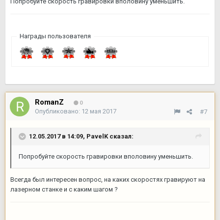
Попробуйте скорость гравировки вполовину уменьшить.
Награды пользователя
RomanZ
0
Опубликовано:
12 мая 2017
#7
12.05.2017 в 14:09,
PavelK
сказал:
Попробуйте скорость гравировки вполовину уменьшить.
Всегда был интересен вопрос, на каких скоростях гравируют на
лазерном станке и с каким шагом ?