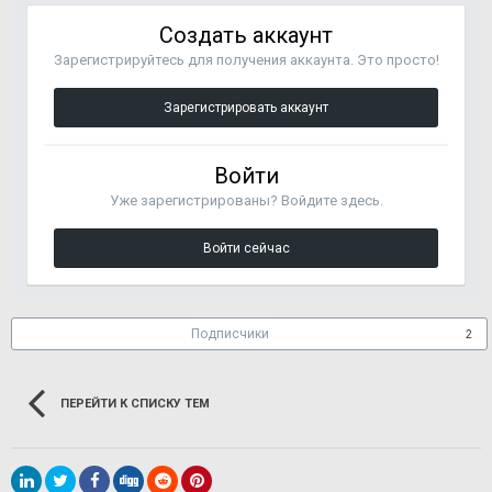
Создать аккаунт
Зарегистрируйтесь для получения аккаунта. Это просто!
Зарегистрировать аккаунт
Войти
Уже зарегистрированы? Войдите здесь.
Войти сейчас
Подписчики
2
ПЕРЕЙТИ К СПИСКУ ТЕМ