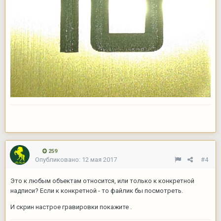
259
Опубликовано:
12 мая 2017
#4
Это к любым объектам относится, или только к конкретной
надписи? Если к конкретной - то файлик бы посмотреть.
И скрин настрое гравировки покажите .