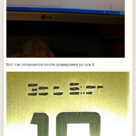
Вот так получается после гравировки по оси Х