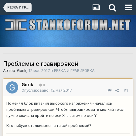
РЕЗКА И ГРАВИРОВКА
Проблемы с гравировкой
Автор:
Gorik
,
12 мая 2017
в
РЕЗКА И ГРАВИРОВКА
Gorik
0
Опубликовано:
12 мая 2017
#1
Поменял блок питания высокого напряжения - начались
проблемы с гравировкой. Чтобы выгравировать мелкий текст
нужно сначала пройти по оси X, а затем по оси Y
Кто-нибудь сталкивался с такой проблемой?