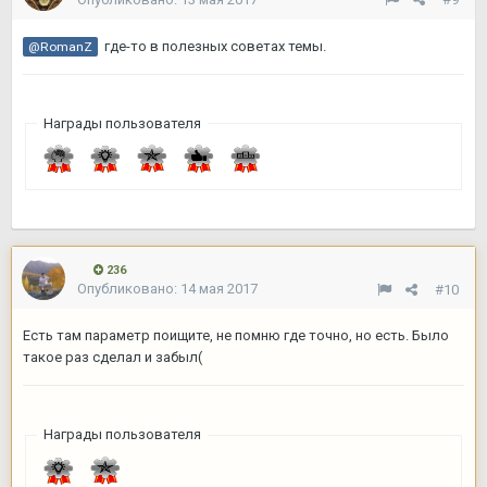
где-то в полезных советах темы.
@RomanZ
Награды пользователя
236
Опубликовано:
14 мая 2017
#10
Есть там параметр поищите, не помню где точно, но есть. Было
такое раз сделал и забыл(
Награды пользователя