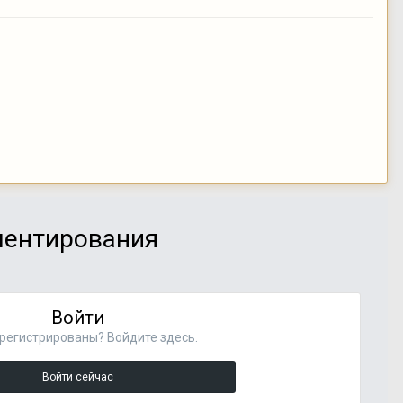
мментирования
Войти
регистрированы? Войдите здесь.
Войти сейчас