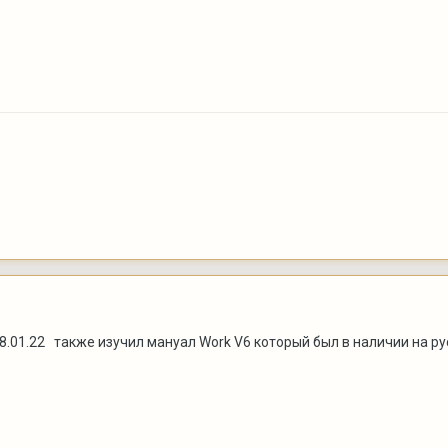
.01.22 также изучил мануал Work V6 который был в наличии на ру