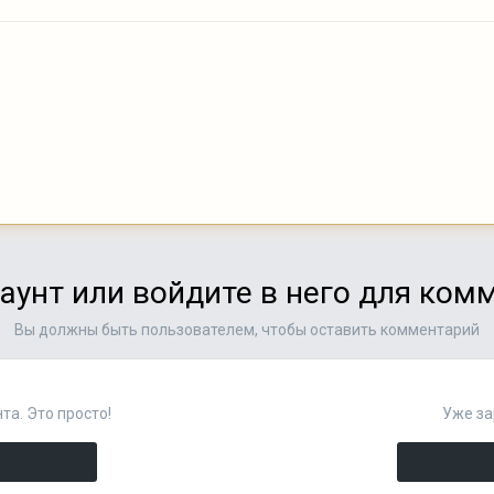
аунт или войдите в него для ко
Вы должны быть пользователем, чтобы оставить комментарий
та. Это просто!
Уже за