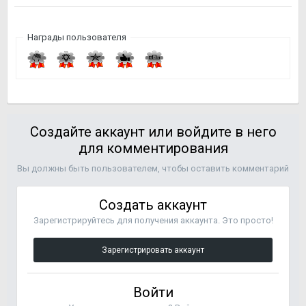
Награды пользователя
Создайте аккаунт или войдите в него
для комментирования
Вы должны быть пользователем, чтобы оставить комментарий
Создать аккаунт
Зарегистрируйтесь для получения аккаунта. Это просто!
Зарегистрировать аккаунт
Войти