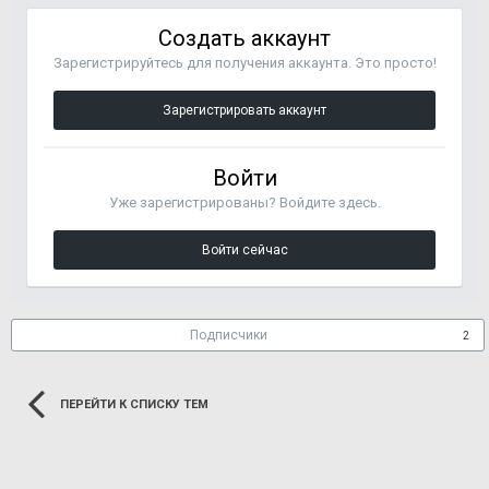
Создать аккаунт
Зарегистрируйтесь для получения аккаунта. Это просто!
Зарегистрировать аккаунт
Войти
Уже зарегистрированы? Войдите здесь.
Войти сейчас
Подписчики
2
ПЕРЕЙТИ К СПИСКУ ТЕМ