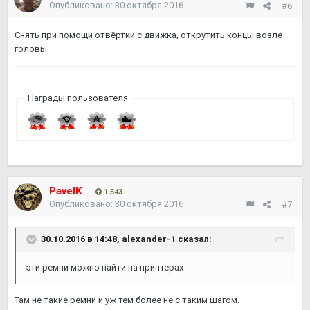
Опубликовано:
30 октября 2016
#6
Снять при помощи отвёртки с движка, открутить концы возле
головы
Награды пользователя
PavelK
1 543
Опубликовано:
30 октября 2016
#7
30.10.2016 в 14:48,
alexander-1
сказал:
эти ремни можно найти на принтерах
Там не такие ремни и уж тем более не с таким шагом.