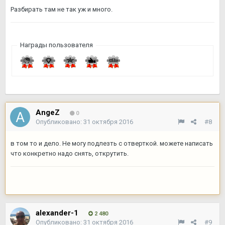
Разбирать там не так уж и много.
Награды пользователя
AngeZ
0
Опубликовано:
31 октября 2016
#8
в том то и дело. Не могу подлезть с отверткой. можете написать
что конкретно надо снять, открутить.
alexander-1
2 480
Опубликовано:
31 октября 2016
#9