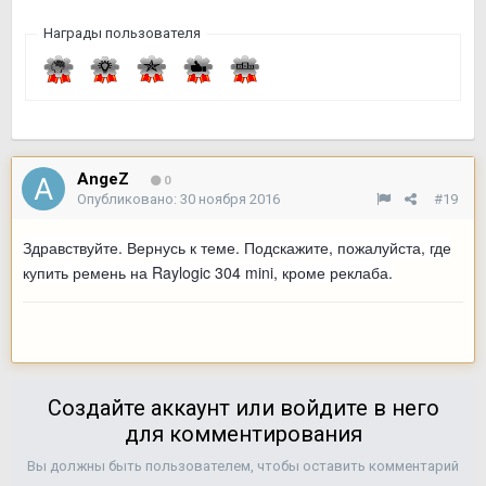
Награды пользователя
AngeZ
0
Опубликовано:
30 ноября 2016
#19
Здравствуйте. Вернусь к теме. Подскажите, пожалуйста, где
купить ремень на Raylogic 304 mini, кроме реклаба.
Создайте аккаунт или войдите в него
для комментирования
Вы должны быть пользователем, чтобы оставить комментарий