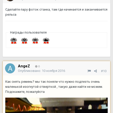
Сделайте пару фоток станка, там где начинается и заканчивается
рельса
Награды пользователя
AngeZ
0
Опубликовано:
10 ноября 2016
#10
Как снять ремень? мы так поняли что нужно подлезть очень
маленькой изогнутой отверткой , такую даже найти не можем.
Подскажите, пожалуйста