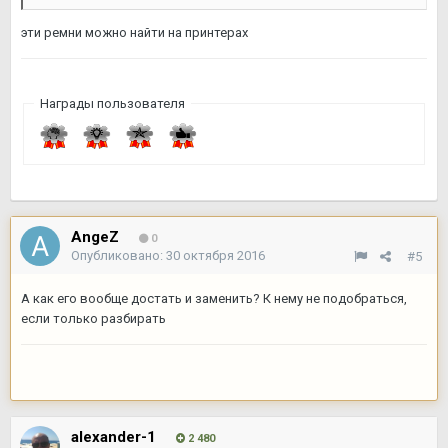
эти ремни можно найти на принтерах
Награды пользователя
AngeZ
0
Опубликовано:
30 октября 2016
#5
А как его вообще достать и заменить? К нему не подобраться,
если только разбирать
alexander-1
2 480