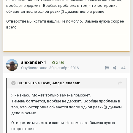
вообще не держит. Вообще проблема в том, что юстировка
сбивается после одной резки((( думаем дело в ремне
Отверстие мы кстати нашли. Не помогло. Замена нужна скорее
всего
alexander-1
2 480
Опубликовано:
30 октября 2016
#4
30.10.2016 в 14:45,
AngeZ
сказал:
Я не знаю. Может только замена поможет.
Ремень болтается, вообще не держит. Вообще проблема в
том, что юстировка сбивается после одной резки((( думаем
дело в ремне
Отверстие мы кстати нашли. Не помогло. Замена нужна
скорее всего