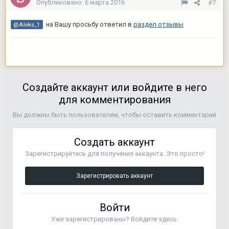
Опубликовано:
6 марта 2016
#7
на Вашу просьбу ответил в
раздел отзывы
@Aleks_1
Создайте аккаунт или войдите в него
для комментирования
Вы должны быть пользователем, чтобы оставить комментарий
Создать аккаунт
Зарегистрируйтесь для получения аккаунта. Это просто!
Зарегистрировать аккаунт
Войти
Уже зарегистрированы? Войдите здесь.