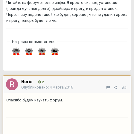
Читайте на форуме полно инфы. Я просто скачал, установил
(правда мучался долго) драйвера и прогу, и продал станок.
Через пару недель такой же будет, хорошо , что не удалил дрова
и прогу, теперь будет легче.
Награды пользователя
Boris
2
Опубликовано:
4 марта 2016
#5
Спасибо будем изучать форум.