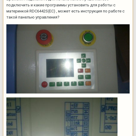
подключить и какие программы установить для работы с
материнкой RDC6442S(EC) , может есть инструкция по работе с
такой панелью управления?