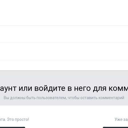
аунт или войдите в него для ко
Вы должны быть пользователем, чтобы оставить комментарий
та. Это просто!
Уже за