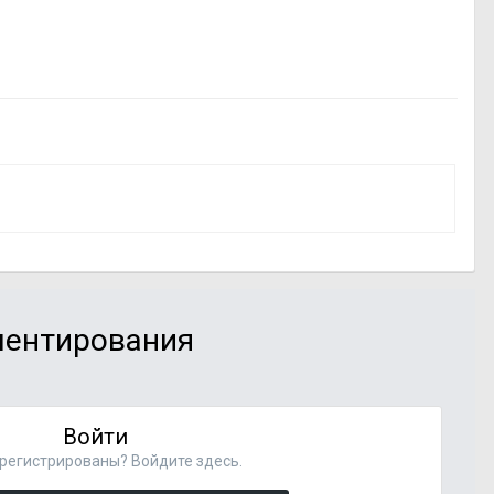
мментирования
Войти
регистрированы? Войдите здесь.