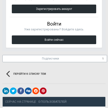
Зарегистрировать аккаунт
Войти
Уже зарегистрированы? Войдите здесь.
Войти сейчас
Подписчики
1
ПЕРЕЙТИ К СПИСКУ ТЕМ
0 ПОЛЬЗОВАТЕЛЕЙ
СЕЙЧАС НА СТРАНИЦЕ