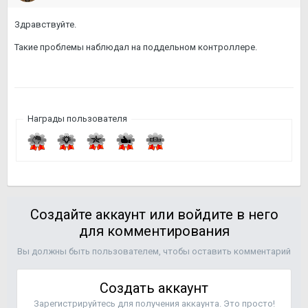
Здравствуйте.
Такие проблемы наблюдал на поддельном контроллере.
Награды пользователя
Создайте аккаунт или войдите в него
для комментирования
Вы должны быть пользователем, чтобы оставить комментарий
Создать аккаунт
Зарегистрируйтесь для получения аккаунта. Это просто!