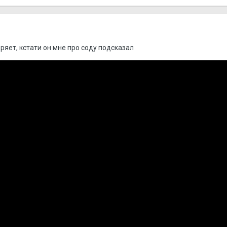
ряет, кстати он мне про соду подсказал