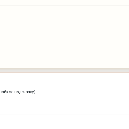
лайк за подсказку)