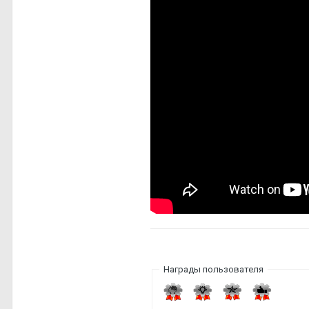
Награды пользователя