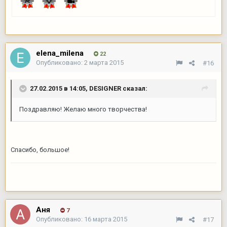
elena_milena
22
Опубликовано:
2 марта 2015
#16
27.02.2015 в 14:05, DESIGNER сказал:
Поздравляю! Желаю много творчества!
Спасибо, большое!
Аня
7
Опубликовано:
16 марта 2015
#17