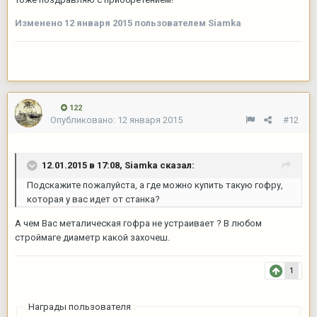
Изменено
12 января 2015
пользователем Siamka
122
Опубликовано:
12 января 2015
#12
12.01.2015 в 17:08, Siamka сказал:
Подскажите пожалуйста, а где можно купить такую гофру,
которая у вас идет от станка?
А чем Вас металическая гофра не устраивает ? В любом
строймаге диаметр какой захочеш.
1
Награды пользователя