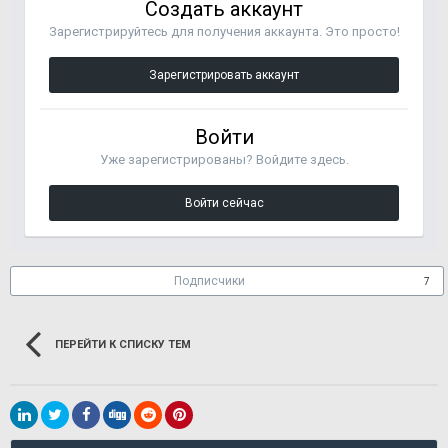
Создать аккаунт
Зарегистрируйтесь для получения аккаунта. Это просто!
Зарегистрировать аккаунт
Войти
Уже зарегистрированы? Войдите здесь.
Войти сейчас
Подписчики
7
ПЕРЕЙТИ К СПИСКУ ТЕМ