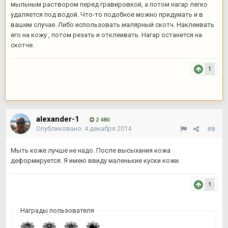
мыльным раствором перед гравировкой, а потом нагар легко
удаляется под водой. Что-то подобное можно придумать и в
вашем случае. Либо использовать малярный скотч. Наклеивать
его на кожу , потом резать и отклеивать. Нагар останется на
скотче.
1
alexander-1
2 480
Опубликовано:
4 декабря 2014
#8
Мыть коже лучше не надо. После высыхания кожа
деформируется. Я имею ввиду маленькие куски кожи.
1
Награды пользователя