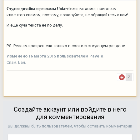
Студия дизайна и рекламы
Uniartic.ru
пытаемся привлечь
клиентов спамом, поэтому, пожалуйста, не обращайтесь к нам!
И ещё куча текста не по делу.
P.S. Реклама разрешена только в соответствующем разделе.
Изменено
16 марта 2015
пользователем PavelK
Спам. Бан.
7
Создайте аккаунт или войдите в него
для комментирования
Вы должны быть пользователем, чтобы оставить комментарий