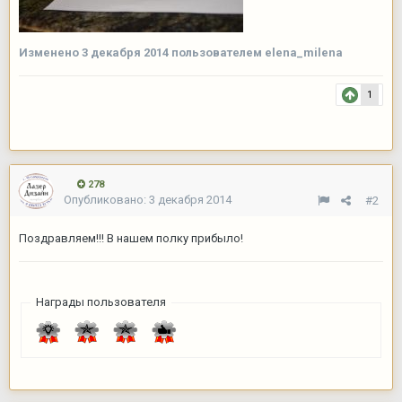
Изменено
3 декабря 2014
пользователем elena_milena
1
278
Опубликовано:
3 декабря 2014
#2
Поздравляем!!! В нашем полку прибыло!
Награды пользователя