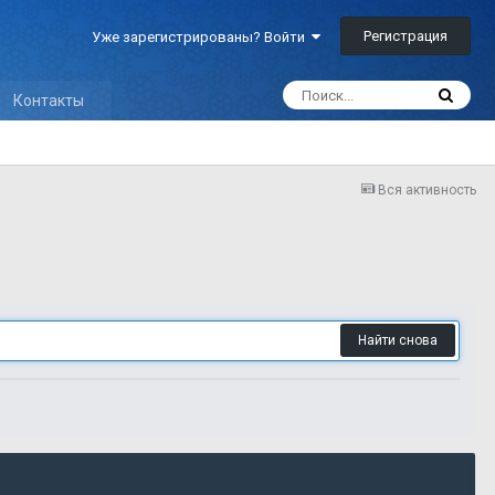
Регистрация
Уже зарегистрированы? Войти
Контакты
Вся активность
Найти снова