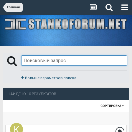
Главная
Больше параметров поиска
НАЙДЕНО 10 РЕЗУЛЬТАТОВ
СОРТИРОВКА