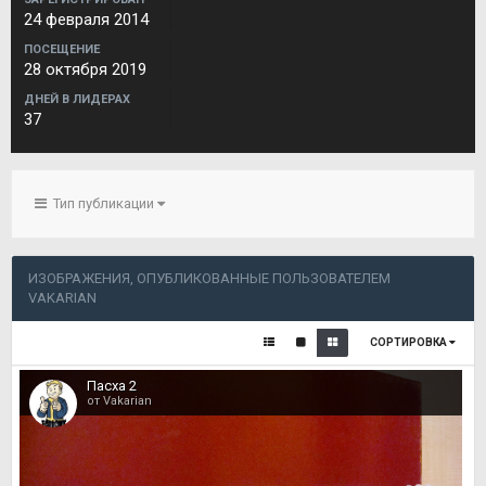
24 февраля 2014
ПОСЕЩЕНИЕ
28 октября 2019
ДНЕЙ В ЛИДЕРАХ
37
Тип публикации
ИЗОБРАЖЕНИЯ, ОПУБЛИКОВАННЫЕ ПОЛЬЗОВАТЕЛЕМ
VAKARIAN
СОРТИРОВКА
Пасха 2
от Vakarian