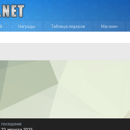
ей
Награды
Таблица лидеров
Магазин
ПОСЕЩЕНИЕ
22 августа 2025