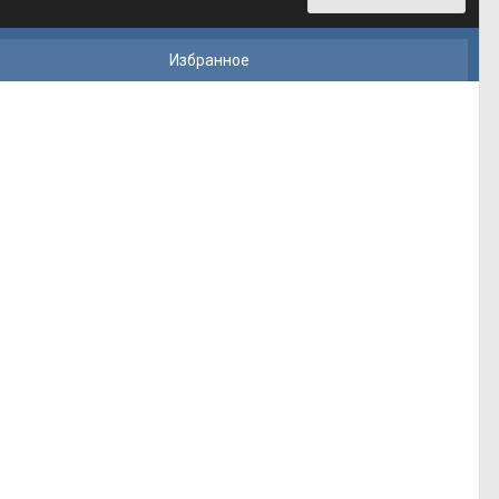
Избранное