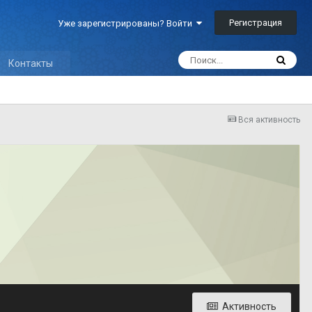
Регистрация
Уже зарегистрированы? Войти
Контакты
Вся активность
Активность