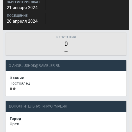
ЗАРЕГИСТРИРОВАН
21 января 2024
ПОСЕЩЕНИЕ
26 апреля 2024
РЕПУТАЦИЯ
0
....
О
ANDRJUSHOK@RAMBLER.RU
Звание
Постоялец
ДОПОЛНИТЕЛЬНАЯ ИНФОРМАЦИЯ
Город
Орел