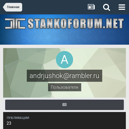
Главная
andrjushok@rambler.ru
Пользователи
ПУБЛИКАЦИИ
23