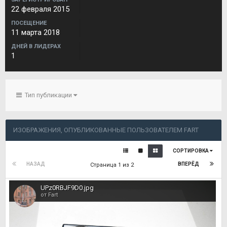
22 февраля 2015
ПОСЕЩЕНИЕ
11 марта 2018
ДНЕЙ В ЛИДЕРАХ
1
Тип публикации
ИЗОБРАЖЕНИЯ, ОПУБЛИКОВАННЫЕ ПОЛЬЗОВАТЕЛЕМ FART
СОРТИРОВКА
НАЗАД
ВПЕРЁД
Страница 1 из 2
UPz0RBJF9D0.jpg
от Fart