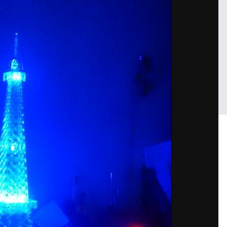
Войдите, чтобы подписаться
Fart