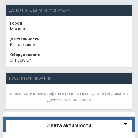
ДОПОЛНИТЕЛЬНАЯ ИНФОРМАЦИЯ
Город
Москва
Деятельность
Развлекаюсь
Оборудование
JPT 30W LP
ПОСЕТИТЕЛИ ПРОФИЛЯ
Блок посетителей профиля отключен и не будет отображаться
другим пользователям
Лента активности