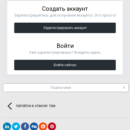
Создать аккаунт
Зарегистрируйтесь для получения аккаунта. Это просто!
Зарегистрировать аккаунт
Войти
Уже зарегистрированы? Войдите здесь.
Войти сейчас
Подписчики
1
ПЕРЕЙТИ К СПИСКУ ТЕМ