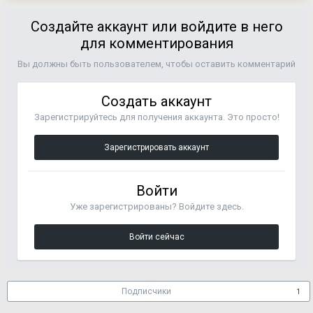
Создайте аккаунт или войдите в него
для комментирования
Вы должны быть пользователем, чтобы оставить комментарий
Создать аккаунт
Зарегистрируйтесь для получения аккаунта. Это просто!
Зарегистрировать аккаунт
Войти
Уже зарегистрированы? Войдите здесь.
Войти сейчас
Подписчики
1