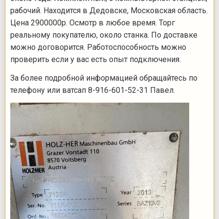
рабочий. Находится в Дедовске, Московская область.
Цена 2900000р. Осмотр в любое время. Торг
реальному покупателю, около станка. По доставке
можно договорится. Работоспособность можно
проверить если у вас есть опыт подключения.
За более подробной информацией обращайтесь по
телефону или ватсап 8-916-601-52-31 Павел.