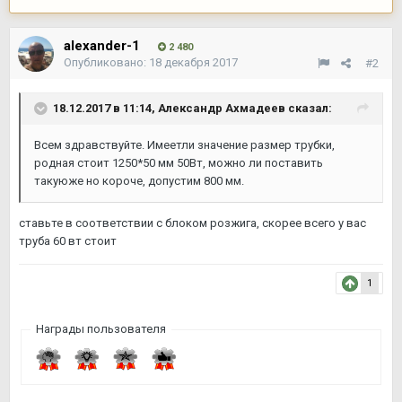
alexander-1
2 480
Опубликовано:
18 декабря 2017
#2
18.12.2017 в 11:14,
Александр Ахмадеев
сказал:
Всем здравствуйте. Имеетли значение размер трубки,
родная стоит 1250*50 мм 50Вт, можно ли поставить
такуюже но короче, допустим 800 мм.
ставьте в соответствии с блоком розжига, скорее всего у вас
труба 60 вт стоит
1
Награды пользователя