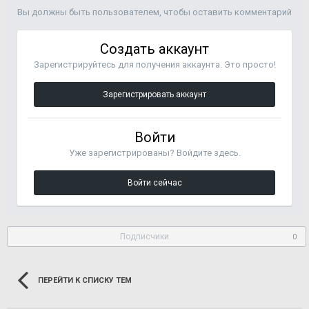
Вы должны быть пользователем, чтобы оставить комментарий
Создать аккаунт
Зарегистрируйтесь для получения аккаунта. Это просто!
Зарегистрировать аккаунт
Войти
Уже зарегистрированы? Войдите здесь.
Войти сейчас
Подписчики
0
ПЕРЕЙТИ К СПИСКУ ТЕМ